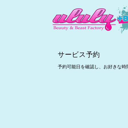
サービス予約
予約可能日を確認し、お好きな時