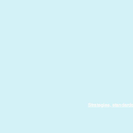
Strategies, standards