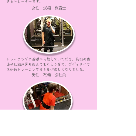
きるトレーナーです。
女性 58歳 保育士
トレーニングの基礎から教えていただき、筋肉の構
造や仕組み等も教えてもらえる事で、ボディメイク
を始めトレーニングする事が楽しくなりました。
男性 29歳 会社員
66歳、最後のダイエットと思い頑張りました。
トレーナーの励ましもあり、何とか目標に届きまし