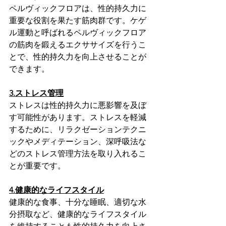
ペルヴィックフロアは、性的持久力に
重要な役割を果たす筋肉群です。ケゲ
ル運動と呼ばれるペルヴィックフロア
の筋肉を鍛えるエクササイズを行うこ
とで、性的持久力を向上させることが
できます。
3.ストレス管理
ストレスは性的持久力に悪影響を及ぼ
す可能性があります。ストレスを軽減
するために、リラクゼーションテクニ
ックやメディテーション、深呼吸法な
どのストレス管理方法を取り入れるこ
とが重要です。
4.健康的なライフスタイル
健康的な食事、十分な睡眠、適切な水
分摂取など、健康的なライフスタイル