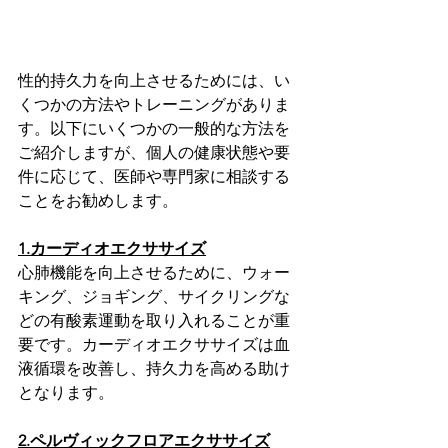
性的持久力を向上させるためには、い
くつかの方法やトレーニングがありま
す。以下にいくつかの一般的な方法を
ご紹介しますが、個人の健康状態や要
件に応じて、医師や専門家に相談する
ことをお勧めします。
1.カーディオエクササイズ
心肺機能を向上させるために、ウォー
キング、ジョギング、サイクリングな
どの有酸素運動を取り入れることが重
要です。カーディオエクササイズは血
液循環を改善し、持久力を高める助け
となります。
2.ペルヴィックフロアエクササイズ