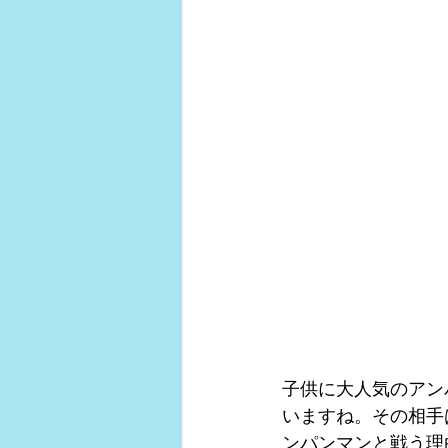
子供に大人気のアン
いますね。その相手
ンパンマンと戦う理