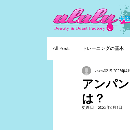
All Posts
トレーニングの基本
kazzy0215
2023年4
アンパン
は？
更新日：
2023年6月1日