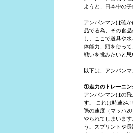
ようと、日本中の子
アンパンマンは確か
品でる為、その食品
し、ここで道具や水
体能力、頭を使って
戦いを挑みたいと思
以下は、アンパンマ
①走力のトレーニン
アンパンマンはの飛ぶ
す。 これは時速24
際の速度（マッハ2
やられてしまいます
う。スプリントや長