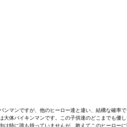
パンマンですが、他のヒーロー達と違い、結構な確率で
は大体バイキンマンです。この子供達のどこまでも優し
由は特に誰も持っていませんが、敢えてこのヒーローに