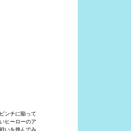
ピンチに陥って
いヒーローのア
戦いを挑んでみ