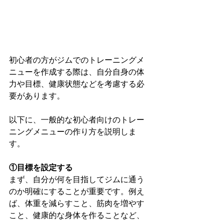
初心者の方がジムでのトレーニングメ
ニューを作成する際は、自分自身の体
力や目標、健康状態などを考慮する必
要があります。
以下に、一般的な初心者向けのトレー
ニングメニューの作り方を説明しま
す。
①目標を設定する
まず、自分が何を目指してジムに通う
のか明確にすることが重要です。例え
ば、体重を減らすこと、筋肉を増やす
こと、健康的な身体を作ることなど、