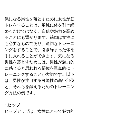
気になる男性を落とすために女性が筋
トレをすることは、単純に体を引き締
めるだけではなく、自信や魅力を高め
ることにも繋がります。筋肉は女性に
も必要なものであり、適切なトレーニ
ングをすることで、引き締まった体を
手に入れることができます。気になる
男性を落とすためには、男性が魅力的
に感じると思われる部位を重点的にト
レーニングすることが大切です。以下
は、男性が注目する可能性の高い部位
と、それらを鍛えるためのトレーニン
グ方法の例です。
1.ヒップ
ヒップアップは、女性にとって魅力的